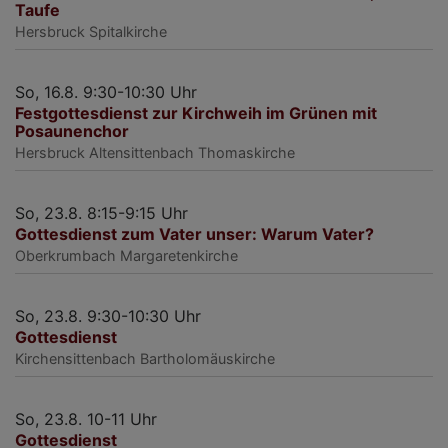
Taufe
Hersbruck
Spitalkirche
So, 16.8. 9:30-10:30 Uhr
Festgottesdienst zur Kirchweih im Grünen mit
Posaunenchor
Hersbruck
Altensittenbach Thomaskirche
So, 23.8. 8:15-9:15 Uhr
Gottesdienst zum Vater unser: Warum Vater?
Oberkrumbach
Margaretenkirche
So, 23.8. 9:30-10:30 Uhr
Gottesdienst
Kirchensittenbach
Bartholomäuskirche
So, 23.8. 10-11 Uhr
Gottesdienst