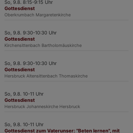
So, 9.8. 8:15-9:15 Uhr
Gottesdienst
Oberkrumbach
Margaretenkirche
So, 9.8. 9:30-10:30 Uhr
Gottesdienst
Kirchensittenbach
Bartholomäuskirche
So, 9.8. 9:30-10:30 Uhr
Gottesdienst
Hersbruck
Altensittenbach Thomaskirche
So, 9.8. 10-11 Uhr
Gottesdienst
Hersbruck
Johanneskirche Hersbruck
So, 9.8. 10-11 Uhr
Gottesdienst zum Vaterunser: "Beten lernen", mit