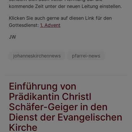
kommende Zeit unter der neuen Leitung einstellen.
Klicken Sie auch gerne auf diesen Link für den
Gottesdienst:
1. Advent
JW
johanneskirchennews
pfarrei-news
Einführung von
Prädikantin Christl
Schäfer-Geiger in den
Dienst der Evangelischen
Kirche