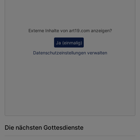
Externe Inhalte von art19.com anzeigen?
Ja (einmalig)
Datenschutzeinstellungen verwalten
Die nächsten Gottesdienste