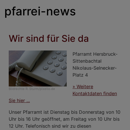
pfarrei-news
Wir sind für Sie da
Pfarramt Hersbruck-
Sittenbachtal
Nikolaus-Selnecker-
Platz 4
» Weitere
Bildrechte
R. Sturm/pixelio.de
Kontaktdaten finden
Sie hier ...
Unser Pfarramt ist Dienstag bis Donnerstag von 10
Uhr bis 16 Uhr geöffnet, am Freitag von 10 Uhr bis
12 Uhr. Telefonisch sind wir zu diesen