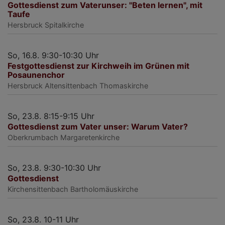
Gottesdienst zum Vaterunser: "Beten lernen", mit
Taufe
Hersbruck
Spitalkirche
So, 16.8. 9:30-10:30 Uhr
Festgottesdienst zur Kirchweih im Grünen mit
Posaunenchor
Hersbruck
Altensittenbach Thomaskirche
So, 23.8. 8:15-9:15 Uhr
Gottesdienst zum Vater unser: Warum Vater?
Oberkrumbach
Margaretenkirche
So, 23.8. 9:30-10:30 Uhr
Gottesdienst
Kirchensittenbach
Bartholomäuskirche
So, 23.8. 10-11 Uhr