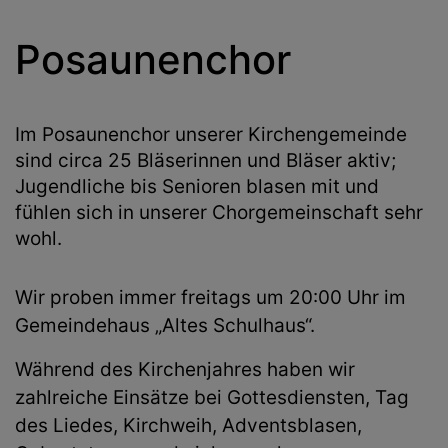
Posaunenchor
Im Posaunenchor unserer Kirchengemeinde
sind circa 25 Bläserinnen und Bläser aktiv;
Jugendliche bis Senioren blasen mit und
fühlen sich in unserer Chorgemeinschaft sehr
wohl.
Wir proben immer freitags um 20:00 Uhr
im
Gemeindehaus „Altes Schulhaus“.
Während des Kirchenjahres haben wir
zahlreiche Einsätze bei Gottesdiensten, Tag
des Liedes, Kirchweih, Adventsblasen,