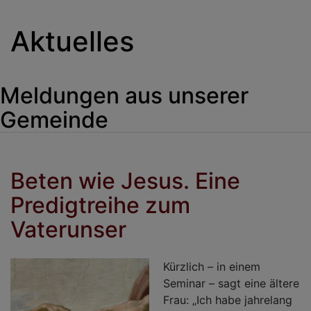
Aktuelles
Meldungen aus unserer
Gemeinde
Beten wie Jesus. Eine
Predigtreihe zum
Vaterunser
Kürzlich – in einem
Seminar – sagt eine ältere
Frau: „Ich habe jahrelang