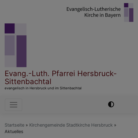
Direkt
zum
Inhalt
Evang.-Luth. Pfarrei Hersbruck-
Sittenbachtal
evangelisch in Hersbruck und im Sittenbachtal
Hauptnavigation
Startseite
Kirchengemeinde Stadtkirche Hersbruck
Aktuelles