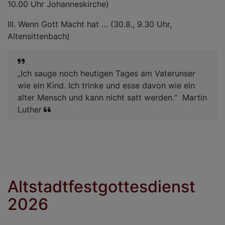
10.00 Uhr Johanneskirche)
III. Wenn Gott Macht hat … (30.8., 9.30 Uhr,
Altensittenbach)
„Ich sauge noch heutigen Tages am Vaterunser
wie ein Kind. Ich trinke und esse davon wie ein
alter Mensch und kann nicht satt werden.“ Martin
Luther
Altstadtfestgottesdienst
2026