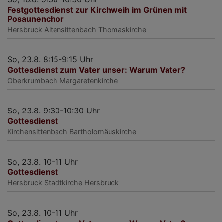
Festgottesdienst zur Kirchweih im Grünen mit
Posaunenchor
Hersbruck
Altensittenbach Thomaskirche
So, 23.8. 8:15-9:15 Uhr
Gottesdienst zum Vater unser: Warum Vater?
Oberkrumbach
Margaretenkirche
So, 23.8. 9:30-10:30 Uhr
Gottesdienst
Kirchensittenbach
Bartholomäuskirche
So, 23.8. 10-11 Uhr
Gottesdienst
Hersbruck
Stadtkirche Hersbruck
So, 23.8. 10-11 Uhr