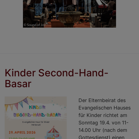
Kinder Second-Hand-
Basar
Der Elternbeirat des
Evangelischen Hauses
für Kinder richtet am
Sonntag 19.4. von 11-
14.00 Uhr (nach dem
Gottesdienst) einen