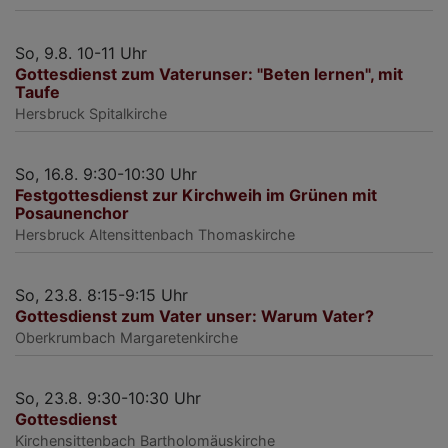
So, 9.8. 10-11 Uhr
Gottesdienst zum Vaterunser: "Beten lernen", mit
Taufe
Hersbruck
Spitalkirche
So, 16.8. 9:30-10:30 Uhr
Festgottesdienst zur Kirchweih im Grünen mit
Posaunenchor
Hersbruck
Altensittenbach Thomaskirche
So, 23.8. 8:15-9:15 Uhr
Gottesdienst zum Vater unser: Warum Vater?
Oberkrumbach
Margaretenkirche
So, 23.8. 9:30-10:30 Uhr
Gottesdienst
Kirchensittenbach
Bartholomäuskirche