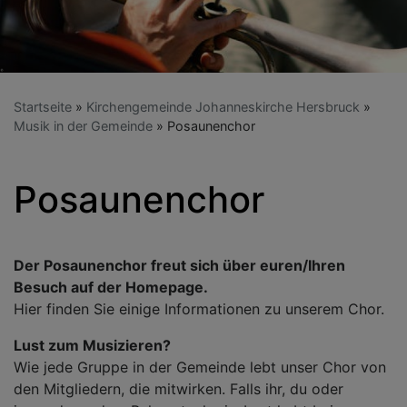
Startseite
Kirchengemeinde Johanneskirche Hersbruck
Musik in der Gemeinde
Posaunenchor
Posaunenchor
Der Posaunenchor freut sich über euren/Ihren
Besuch auf der Homepage.
Hier finden Sie einige Informationen zu unserem Chor.
Lust zum Musizieren?
Wie jede Gruppe in der Gemeinde lebt unser Chor von
den Mitgliedern, die mitwirken. Falls ihr, du oder