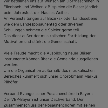
Wir beteiligen uns auf Wunsch am Dorfgeschehen in
Ellenbach und Weiher, z.B. spielen die Bläser jährlich
beim Jahresfest der Hauses Weiher.
An Veranstaltungen auf Bezirks- oder Landesebene
wie dem Landesposaunentag oder diversen
Schulungen nehmen die Spieler gerne teil.
Das dient außer der musikalischen Fortbildung der
Motivation und stärkt die Gemeinschaft.
Viele Freude macht die Ausbildung neuer Bläser.
Instrumente können über die Gemeinde ausgeliehen
werden.
Um die Organisation außerhalb des musikalischen
Bereiches kümmert sich unser Chorobmann Markus
Pilhöfer.
Verband Evangelischer Posaunenchöre in Bayern
Der VEP-Bayern ist unser Dachverband. Der
Zusammenschluss der Posaunenchören mit seinen