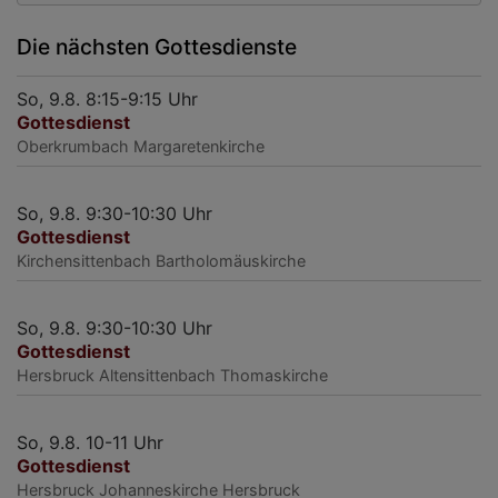
Die nächsten Gottesdienste
So, 9.8. 8:15-9:15 Uhr
Gottesdienst
Oberkrumbach
Margaretenkirche
So, 9.8. 9:30-10:30 Uhr
Gottesdienst
Kirchensittenbach
Bartholomäuskirche
So, 9.8. 9:30-10:30 Uhr
Gottesdienst
Hersbruck
Altensittenbach Thomaskirche
So, 9.8. 10-11 Uhr
Gottesdienst
Hersbruck
Johanneskirche Hersbruck