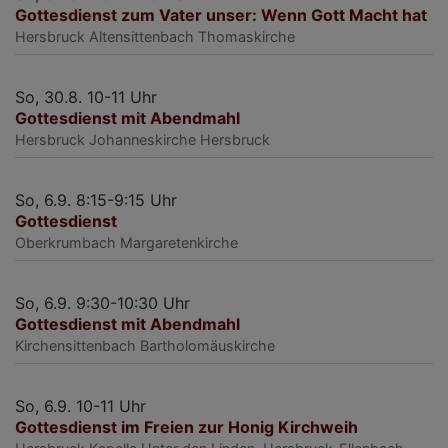
Gottesdienst zum Vater unser: Wenn Gott Macht hat
Hersbruck
Altensittenbach Thomaskirche
So, 30.8. 10-11 Uhr
Gottesdienst mit Abendmahl
Hersbruck
Johanneskirche Hersbruck
So, 6.9. 8:15-9:15 Uhr
Gottesdienst
Oberkrumbach
Margaretenkirche
So, 6.9. 9:30-10:30 Uhr
Gottesdienst mit Abendmahl
Kirchensittenbach
Bartholomäuskirche
So, 6.9. 10-11 Uhr
Gottesdienst im Freien zur Honig Kirchweih