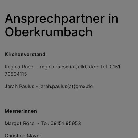
Ansprechpartner in
Oberkrumbach
Kirchenvorstand
Regina Rösel - regina.roesel(at)elkb.de - Tel. 0151
70504115
Jarah Paulus - jarah.paulus(at)gmx.de
Mesnerinnen
Margot Rösel - Tel. 09151 95953
Christine Mayer