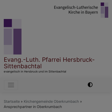
Direkt
zum
Inhalt
Evang.-Luth. Pfarrei Hersbruck-
Sittenbachtal
evangelisch in Hersbruck und im Sittenbachtal
Hauptnavigation
Startseite
Kirchengemeinde Oberkrumbach
Ansprechpartner in Oberkrumbach