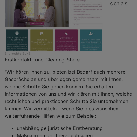
sich als
Bildrechte
ELKB
Erstkontakt- und Clearing-Stelle:
"Wir hören Ihnen zu, bieten bei Bedarf auch mehrere
Gespräche an und überlegen gemeinsam mit Ihnen,
welche Schritte Sie gehen können. Sie erhalten
Informationen von uns und wir klären mit Ihnen, welche
rechtlichen und praktischen Schritte Sie unternehmen
können. Wir vermitteln – wenn Sie dies wünschen –
weiterführende Hilfen wie zum Beispiel:
unabhängige juristische Erstberatung
Maßnahmen der therapeutischen