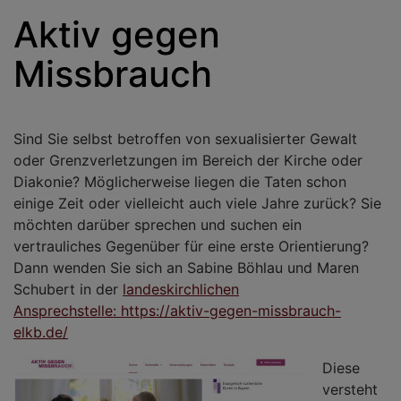
Aktiv gegen
Missbrauch
Sind Sie selbst betroffen von sexualisierter Gewalt
oder Grenzverletzungen im Bereich der Kirche oder
Diakonie? Möglicherweise liegen die Taten schon
einige Zeit oder vielleicht auch viele Jahre zurück? Sie
möchten darüber sprechen und suchen ein
vertrauliches Gegenüber für eine erste Orientierung?
Dann wenden Sie sich an Sabine Böhlau und Maren
Schubert in der
landeskirchlichen
Ansprechstelle: https://aktiv-gegen-missbrauch-
elkb.de/
Diese
versteht