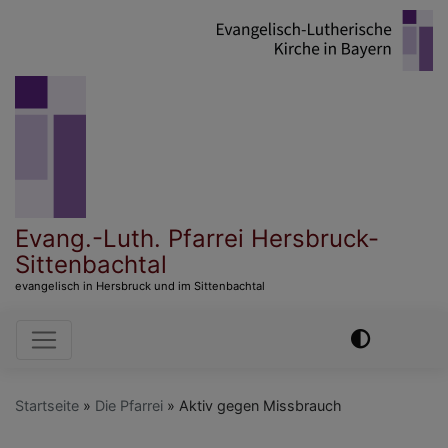
Direkt
zum
Inhalt
Evang.-Luth. Pfarrei Hersbruck-
Sittenbachtal
evangelisch in Hersbruck und im Sittenbachtal
Hauptnavigation
Startseite
Die Pfarrei
Aktiv gegen Missbrauch