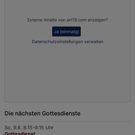
Externe Inhalte von art19.com anzeigen?
Ja (einmalig)
Datenschutzeinstellungen verwalten
Die nächsten Gottesdienste
So, 9.8. 8:15-9:15 Uhr
Gottesdienst