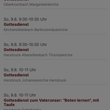
Oberkrumbach
Margaretenkirche
So, 9.8. 9:30-10:30 Uhr
Gottesdienst
Kirchensittenbach
Bartholomäuskirche
So, 9.8. 9:30-10:30 Uhr
Gottesdienst
Hersbruck
Altensittenbach Thomaskirche
So, 9.8. 10-11 Uhr
Gottesdienst
Hersbruck
Johanneskirche Hersbruck
So, 9.8. 10-11 Uhr
Gottesdienst zum Vaterunser: "Beten lernen", mit
Taufe
Hersbruck
Spitalkirche