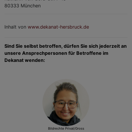
80333 München
Inhalt von
www.dekanat-hersbruck.de
Sind Sie selbst betroffen, dürfen Sie sich jederzeit an
unsere Ansprechpersonen für Betroffene im
Dekanat wenden:
Bildrechte
Privat/Gross