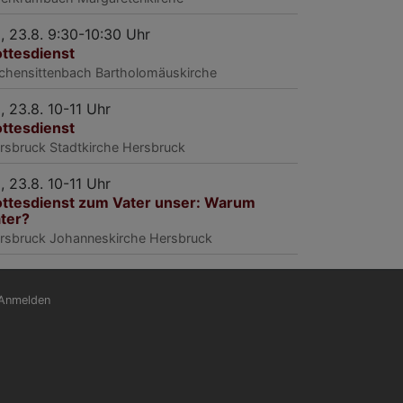
, 23.8. 9:30-10:30 Uhr
ttesdienst
rchensittenbach
Bartholomäuskirche
, 23.8. 10-11 Uhr
ttesdienst
rsbruck
Stadtkirche Hersbruck
, 23.8. 10-11 Uhr
ttesdienst zum Vater unser: Warum
ter?
rsbruck
Johanneskirche Hersbruck
nutzermenü
Anmelden