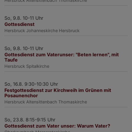
Hersbruck
Altensittenbach Thomaskirche
So, 9.8. 10-11 Uhr
Gottesdienst
Hersbruck
Johanneskirche Hersbruck
So, 9.8. 10-11 Uhr
Gottesdienst zum Vaterunser: "Beten lernen", mit
Taufe
Hersbruck
Spitalkirche
So, 16.8. 9:30-10:30 Uhr
Festgottesdienst zur Kirchweih im Grünen mit
Posaunenchor
Hersbruck
Altensittenbach Thomaskirche
So, 23.8. 8:15-9:15 Uhr
Gottesdienst zum Vater unser: Warum Vater?