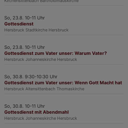
Kirchensittenbach
Bartholomäuskirche
So, 23.8. 10-11 Uhr
Gottesdienst
Hersbruck
Stadtkirche Hersbruck
So, 23.8. 10-11 Uhr
Gottesdienst zum Vater unser: Warum Vater?
Hersbruck
Johanneskirche Hersbruck
So, 30.8. 9:30-10:30 Uhr
Gottesdienst zum Vater unser: Wenn Gott Macht hat
Hersbruck
Altensittenbach Thomaskirche
So, 30.8. 10-11 Uhr
Gottesdienst mit Abendmahl
Hersbruck
Johanneskirche Hersbruck