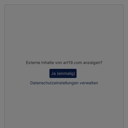
Externe Inhalte von art19.com anzeigen?
Ja (einmalig)
Datenschutzeinstellungen verwalten