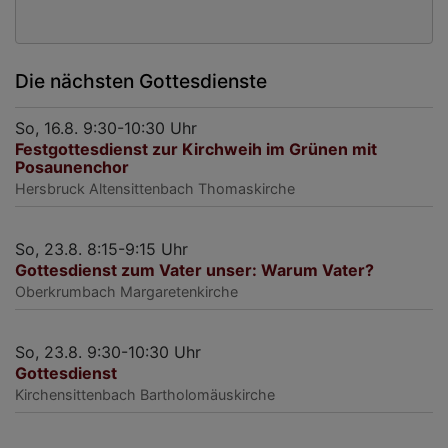
Die nächsten Gottesdienste
So, 16.8. 9:30-10:30 Uhr
Festgottesdienst zur Kirchweih im Grünen mit
Posaunenchor
Hersbruck
Altensittenbach Thomaskirche
So, 23.8. 8:15-9:15 Uhr
Gottesdienst zum Vater unser: Warum Vater?
Oberkrumbach
Margaretenkirche
So, 23.8. 9:30-10:30 Uhr
Gottesdienst
Kirchensittenbach
Bartholomäuskirche