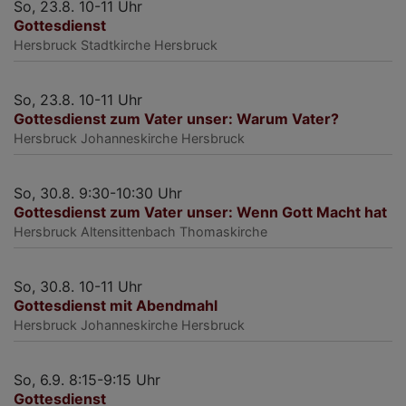
So, 23.8. 10-11 Uhr
Gottesdienst
Hersbruck
Stadtkirche Hersbruck
So, 23.8. 10-11 Uhr
Gottesdienst zum Vater unser: Warum Vater?
Hersbruck
Johanneskirche Hersbruck
So, 30.8. 9:30-10:30 Uhr
Gottesdienst zum Vater unser: Wenn Gott Macht hat
Hersbruck
Altensittenbach Thomaskirche
So, 30.8. 10-11 Uhr
Gottesdienst mit Abendmahl
Hersbruck
Johanneskirche Hersbruck
So, 6.9. 8:15-9:15 Uhr
Gottesdienst