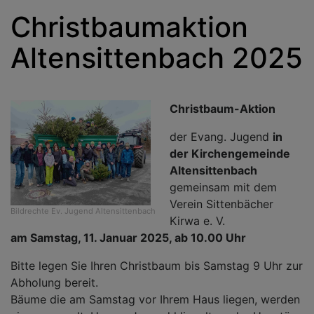
Christbaumaktion
Altensittenbach 2025
Christbaum-Aktion
der Evang. Jugend
in
der Kirchengemeinde
Altensittenbach
gemeinsam mit dem
Verein Sittenbächer
Bildrechte
Ev. Jugend Altensittenbach
Kirwa e. V.
am Samstag, 11. Januar 2025, ab 10.00 Uhr
Bitte legen Sie Ihren Christbaum bis Samstag 9 Uhr zur
Abholung bereit.
Bäume die am Samstag vor Ihrem Haus liegen, werden