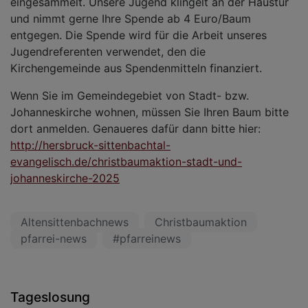
eingesammelt. Unsere Jugend klingelt an der Haustür
und nimmt gerne Ihre Spende ab 4 Euro/Baum
entgegen. Die Spende wird für die Arbeit unseres
Jugendreferenten verwendet, den die
Kirchengemeinde aus Spendenmitteln finanziert.
Wenn Sie im Gemeindegebiet von Stadt- bzw.
Johanneskirche wohnen, müssen Sie Ihren Baum bitte
dort anmelden. Genaueres dafür dann bitte hier:
http://hersbruck-sittenbachtal-
evangelisch.de/christbaumaktion-stadt-und-
johanneskirche-2025
Altensittenbachnews
Christbaumaktion
pfarrei-news
#pfarreinews
Tageslosung