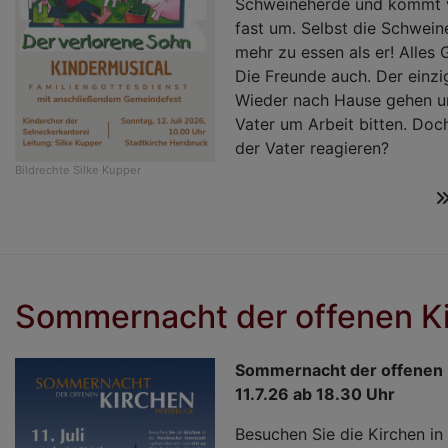
Schweineherde und kommt 
fast um. Selbst die Schwei
mehr zu essen als er! Alles 
Die Freunde auch. Der einz
Wieder nach Hause gehen u
Vater um Arbeit bitten. Doc
der Vater reagieren?
Bildrechte
Silke Kupper
Sommernacht der offenen K
Sommernacht der offenen
11.7.26 ab 18.30 Uhr
Besuchen Sie die Kirchen in