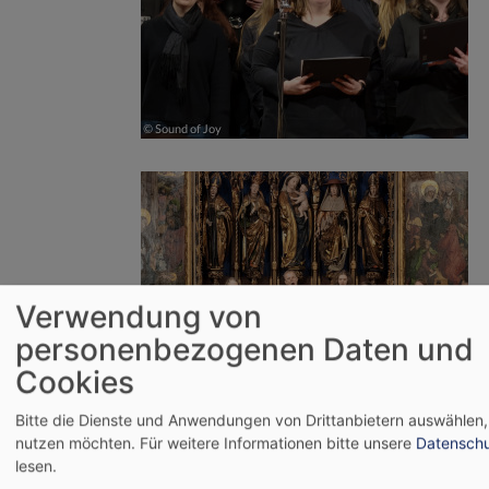
Verwendung von
personenbezogenen Daten und
Cookies
Bitte die Dienste und Anwendungen von Drittanbietern auswählen, 
nutzen möchten.
Für weitere Informationen bitte unsere
Datenschu
lesen.