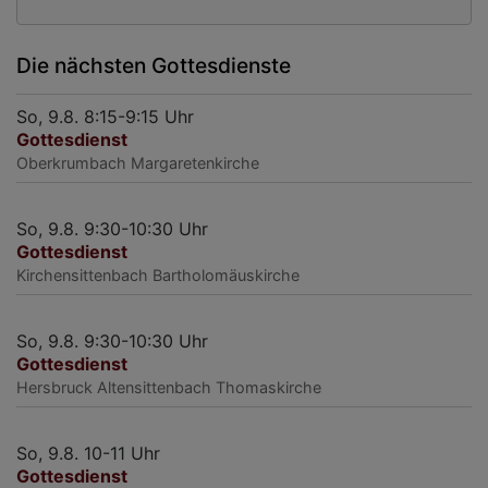
Die nächsten Gottesdienste
So, 9.8. 8:15-9:15 Uhr
Gottesdienst
Oberkrumbach
Margaretenkirche
So, 9.8. 9:30-10:30 Uhr
Gottesdienst
Kirchensittenbach
Bartholomäuskirche
So, 9.8. 9:30-10:30 Uhr
Gottesdienst
Hersbruck
Altensittenbach Thomaskirche
So, 9.8. 10-11 Uhr
Gottesdienst