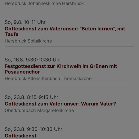
Hersbruck
Johanneskirche Hersbruck
So, 9.8. 10-11 Uhr
Gottesdienst zum Vaterunser: "Beten lernen", mit
Taufe
Hersbruck
Spitalkirche
So, 16.8. 9:30-10:30 Uhr
Festgottesdienst zur Kirchweih im Grünen mit
Posaunenchor
Hersbruck
Altensittenbach Thomaskirche
So, 23.8. 8:15-9:15 Uhr
Gottesdienst zum Vater unser: Warum Vater?
Oberkrumbach
Margaretenkirche
So, 23.8. 9:30-10:30 Uhr
Gottesdienst