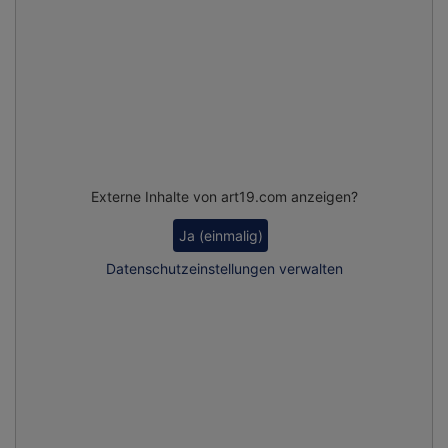
Externe Inhalte von art19.com anzeigen?
Ja (einmalig)
Datenschutzeinstellungen verwalten