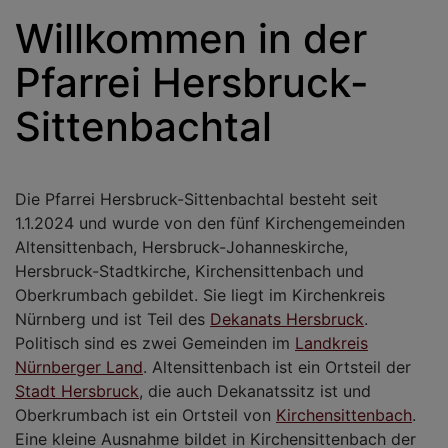
Willkommen in der
Pfarrei Hersbruck-
Sittenbachtal
Die Pfarrei Hersbruck-Sittenbachtal besteht seit
1.1.2024 und wurde von den fünf Kirchengemeinden
Altensittenbach, Hersbruck-Johanneskirche,
Hersbruck-Stadtkirche, Kirchensittenbach und
Oberkrumbach gebildet. Sie liegt im Kirchenkreis
Nürnberg und ist Teil des
Dekanats Hersbruck
.
Politisch sind es zwei Gemeinden im
Landkreis
Nürnberger Land
. Altensittenbach ist ein Ortsteil der
Stadt Hersbruck
, die auch Dekanatssitz ist und
Oberkrumbach ist ein Ortsteil von
Kirchensittenbach
.
Eine kleine Ausnahme bildet in Kirchensittenbach der