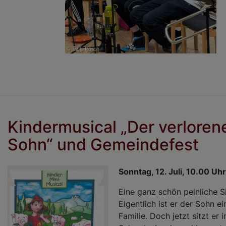
Kindermusical „Der verloren
Sohn“ und Gemeindefest
Sonntag, 12. Juli, 10.00 Uh
Eine ganz schön peinliche Si
Eigentlich ist er der Sohn ei
Familie. Doch jetzt sitzt er 